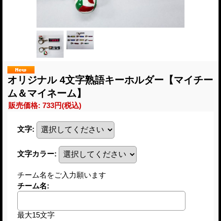
オリジナル 4文字熟語キーホルダー【マイチー
ム＆マイネーム】
販売価格
:
733円
(税込)
文字
:
文字カラー
:
チーム名をご入力願います
チーム名
:
最大15文字