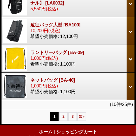
ナル】
[LA0032]
5,550円
(税込)
遠征バッグ大型
[BA100]
10,200円
(税込)
希望小売価格
:
12,100円
ランドリーバッグ
[BA-39]
1,000円
(税込)
希望小売価格
:
1,100円
ネットバッグ
[BA-40]
1,000円
(税込)
希望小売価格
:
1,100円
(10件/25件)
1
2
3
次
»
ホーム
|
ショッピングカート