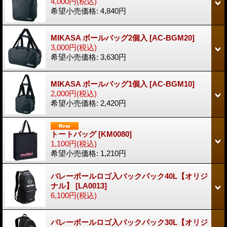
4,000円
(税込)
希望小売価格
:
4,840円
MIKASA ボールバッグ2個入
[AC-BGM20]
3,000円
(税込)
希望小売価格
:
3,630円
MIKASA ボールバッグ1個入
[AC-BGM10]
2,000円
(税込)
希望小売価格
:
2,420円
トートバッグ
[KM0080]
1,100円
(税込)
希望小売価格
:
1,210円
バレーボールロゴ入バックパック40L【オリジ
ナル】
[LA0013]
6,100円
(税込)
バレーボールロゴ入バックパック30L【オリジ